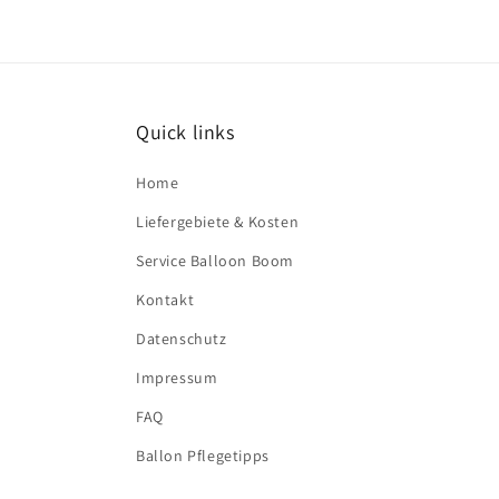
Quick links
Home
Liefergebiete & Kosten
Service Balloon Boom
Kontakt
Datenschutz
Impressum
FAQ
Ballon Pflegetipps